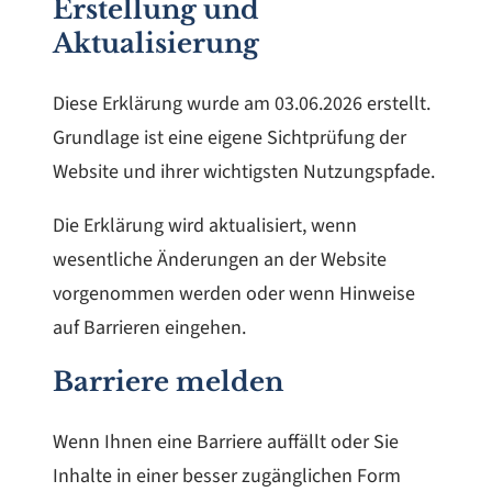
Erstellung und
Aktualisierung
Diese Erklärung wurde am 03.06.2026 erstellt.
Grundlage ist eine eigene Sichtprüfung der
Website und ihrer wichtigsten Nutzungspfade.
Die Erklärung wird aktualisiert, wenn
wesentliche Änderungen an der Website
vorgenommen werden oder wenn Hinweise
auf Barrieren eingehen.
Barriere melden
Wenn Ihnen eine Barriere auffällt oder Sie
Inhalte in einer besser zugänglichen Form