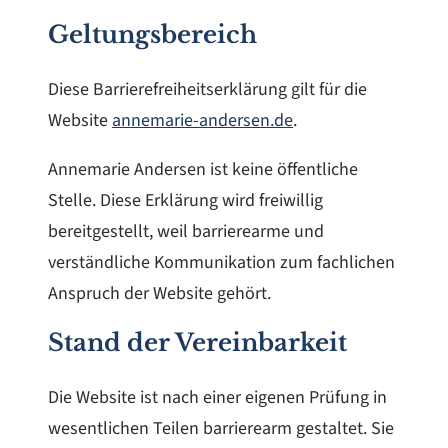
Geltungsbereich
Diese Barrierefreiheitserklärung gilt für die
Website
annemarie-andersen.de
.
Annemarie Andersen ist keine öffentliche
Stelle. Diese Erklärung wird freiwillig
bereitgestellt, weil barrierearme und
verständliche Kommunikation zum fachlichen
Anspruch der Website gehört.
Stand der Vereinbarkeit
Die Website ist nach einer eigenen Prüfung in
wesentlichen Teilen barrierearm gestaltet. Sie