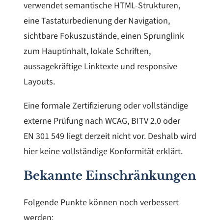
verwendet semantische HTML-Strukturen,
eine Tastaturbedienung der Navigation,
sichtbare Fokuszustände, einen Sprunglink
zum Hauptinhalt, lokale Schriften,
aussagekräftige Linktexte und responsive
Layouts.
Eine formale Zertifizierung oder vollständige
externe Prüfung nach WCAG, BITV 2.0 oder
EN 301 549 liegt derzeit nicht vor. Deshalb wird
hier keine vollständige Konformität erklärt.
Bekannte Einschränkungen
Folgende Punkte können noch verbessert
werden: