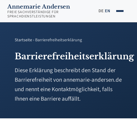
Annemarie Andersen
DE
|
EN
FREIE SACHVERSTÄNDIGE FÜR
SPRACHDIENSTLEISTUNGEN
Startseite
› Barrierefreiheitserklärung
Barrierefreiheitserklärung
Diese Erklärung beschreibt den Stand der
Barrierefreiheit von annemarie-andersen.de
und nennt eine Kontaktmöglichkeit, falls
Ihnen eine Barriere auffällt.