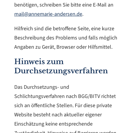
benötigen, schreiben Sie bitte eine E-Mail an
mail@annemarie-andersen.de
.
Hilfreich sind die betroffene Seite, eine kurze
Beschreibung des Problems und falls möglich
Angaben zu Gerät, Browser oder Hilfsmittel.
Hinweis zum
Durchsetzungsverfahren
Das Durchsetzungs- und
Schlichtungsverfahren nach BGG/BITV richtet
sich an öffentliche Stellen. Für diese private
Website besteht nach aktueller eigener
Einschätzung keine entsprechende