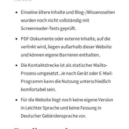
Einzelne ältere Inhalte und Blog-/Wissensseiten
wurden noch nicht vollständig mit
Screenreader-Tests geprüft.
PDF-Dokumente oder externe Inhalte, auf die
verlinkt wird, liegen außerhalb dieser Website
und können eigene Barrieren enthalten.
Die Kontaktstrecke ist als statischer Mailto-
Prozess umgesetzt. Je nach Gerät oder E-Mail-
Programm kann die Nutzung unterschiedlich
komfortabel sein.
Für die Website liegt noch keine eigene Version
in Leichter Sprache und keine Fassung in
Deutscher Gebärdensprache vor.