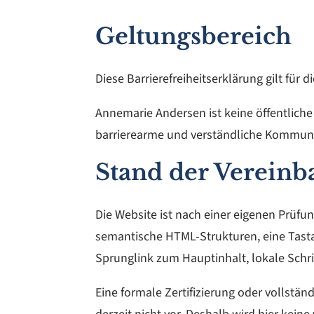
Geltungsbereich
Diese Barrierefreiheitserklärung gilt für 
Annemarie Andersen ist keine öffentliche S
barrierearme und verständliche Kommuni
Stand der Vereinb
Die Website ist nach einer eigenen Prüfun
semantische HTML-Strukturen, eine Tasta
Sprunglink zum Hauptinhalt, lokale Schri
Eine formale Zertifizierung oder vollstän