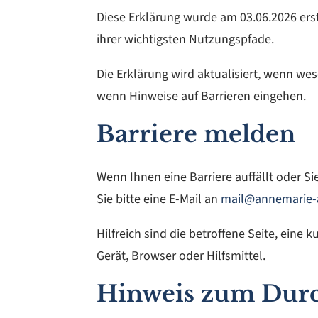
Diese Erklärung wurde am 03.06.2026 erst
ihrer wichtigsten Nutzungspfade.
Die Erklärung wird aktualisiert, wenn 
wenn Hinweise auf Barrieren eingehen.
Barriere melden
Wenn Ihnen eine Barriere auffällt oder Si
Sie bitte eine E-Mail an
mail@annemarie-
Hilfreich sind die betroffene Seite, ein
Gerät, Browser oder Hilfsmittel.
Hinweis zum Durc