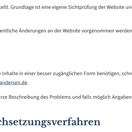
ellt. Grundlage ist eine eigene Sichtprüfung der Website u
wesentliche Änderungen an der Website vorgenommen werden
e Inhalte in einer besser zugänglichen Form benötigen, sch
andersen.de
.
e kurze Beschreibung des Problems und falls möglich Angaben
hsetzungsverfahren